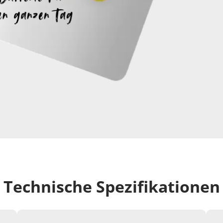
Technische Spezifikationen