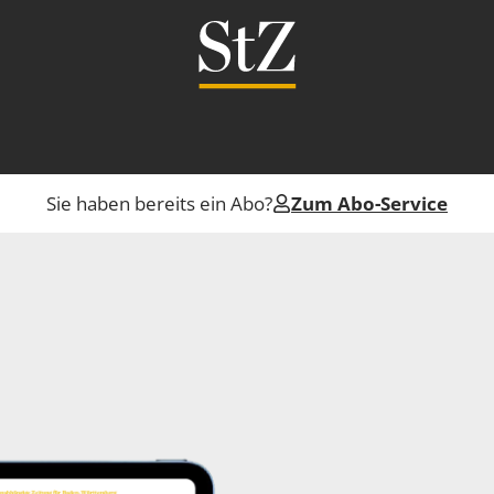
Sie haben bereits ein Abo?
Zum Abo-Service