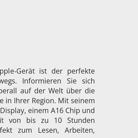
pple-Gerät ist der perfekte
rwegs. Informieren Sie sich
berall auf der Welt über die
e in Ihrer Region. Mit seinem
a Display, einem A16 Chip und
zeit von bis zu 10 Stunden
fekt zum Lesen, Arbeiten,