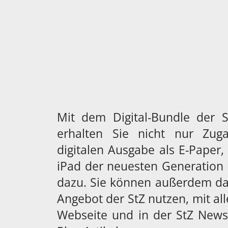
Mit dem Digital-Bundle der St
erhalten Sie nicht nur Zuga
digitalen Ausgabe als E-Paper
iPad der neuesten Generation 
dazu. Sie können außerdem da
Angebot der StZ nutzen, mit all
Webseite und in der StZ News-