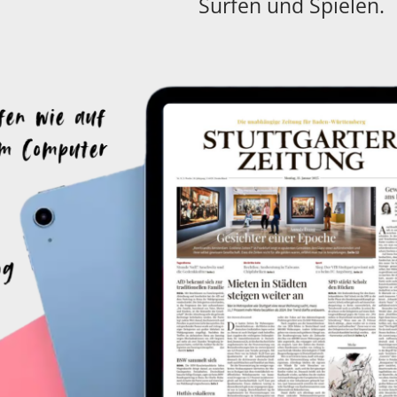
Surfen und Spielen.