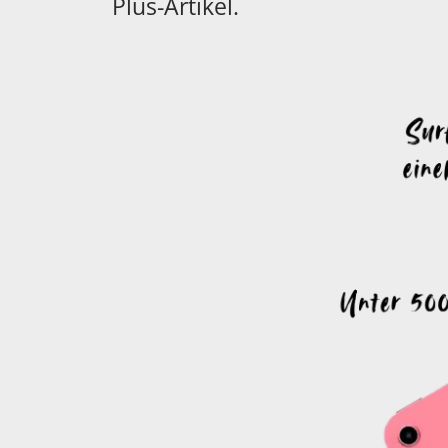
Plus-Artikel.