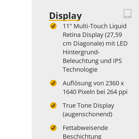
Display
11" Multi-Touch Liquid
Retina Display (27,59
cm Diagonale) mit LED
Hintergrund-
Beleuchtung und IPS
Technologie
Auflösung von 2360 x
1640 Pixeln bei 264 ppi
True Tone Display
(augenschonend)
Fettabweisende
Beschichtung