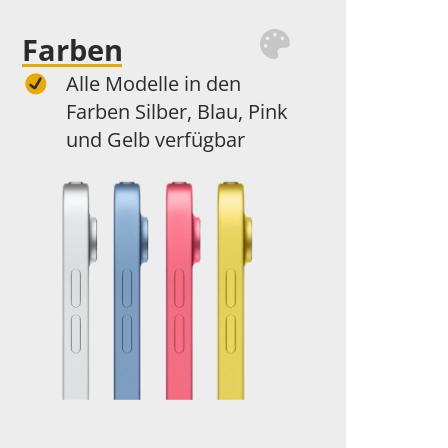
Farben
Alle Modelle in den
Farben Silber, Blau, Pink
und Gelb verfügbar