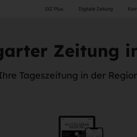
StZ Plus
Digitale Zeitung
Kom
garter Zeitung 
Ihre Tageszeitung in der Regio