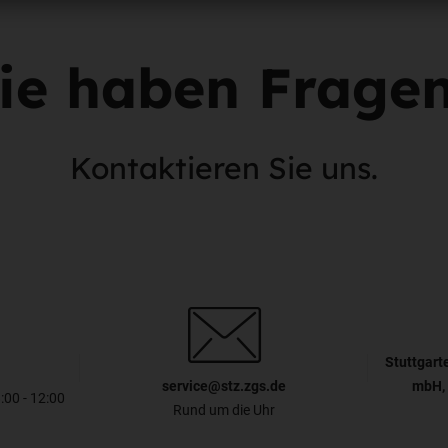
ie haben Frage
Kontaktieren Sie uns.
Stuttgart
service@stz.zgs.de
mbH, 
8:00 - 12:00
Rund um die Uhr