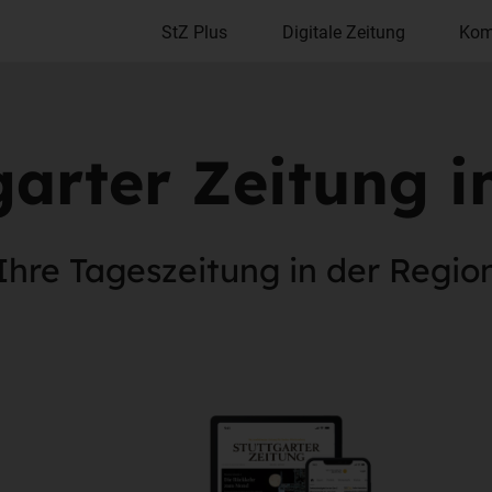
StZ Plus
Digitale Zeitung
Kom
garter Zeitung 
Ihre Tageszeitung in der Regio