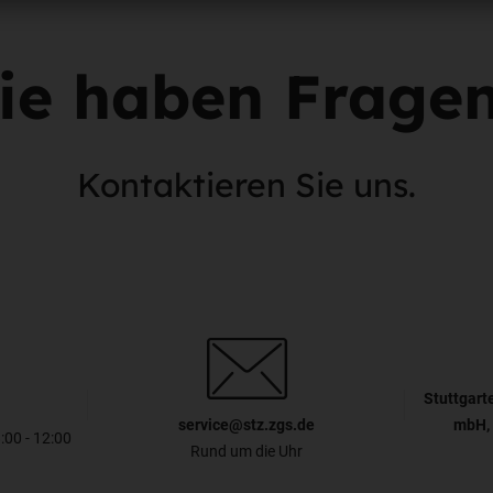
ie haben Frage
Kontaktieren Sie uns.
Stuttgart
service@stz.zgs.de
mbH, 
8:00 - 12:00
Rund um die Uhr